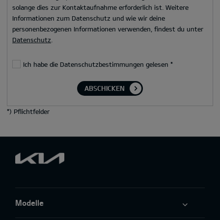
solange dies zur Kontaktaufnahme erforderlich ist. Weitere
Informationen zum Datenschutz und wie wir deine
personenbezogenen Informationen verwenden, findest du unter
Datenschutz
.
Ich habe die Datenschutzbestimmungen gelesen
*
ABSCHICKEN
*
) Pflichtfelder
Modelle