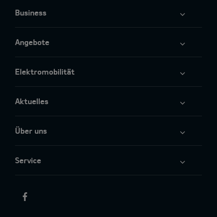
Business
Angebote
Elektromobilität
Aktuelles
Über uns
Service